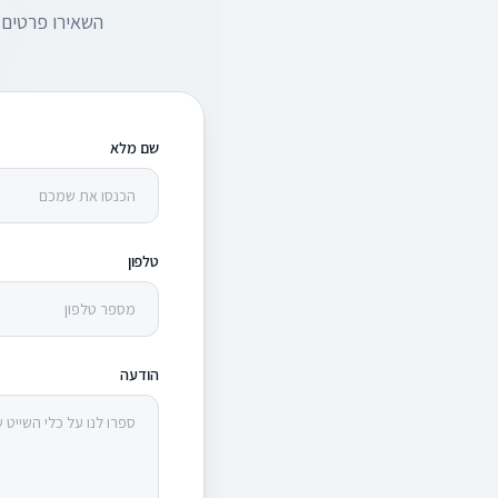
השאירו פרטים 
שם מלא
טלפון
הודעה