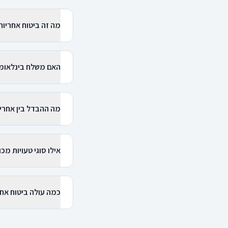
מה זה ביטוח אחריו
האם משלח בינלאומי
מה ההבדל בין אחרי
אילו סוגי טעויות מכ
כמה עולה ביטוח אח