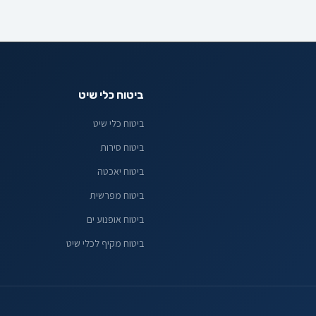
ביטוח כלי שיט
ביטוח כלי שיט
ביטוח סירות
ביטוח יאכטה
ביטוח מפרשית
ביטוח אופנוע ים
ביטוח מקיף לכלי שיט