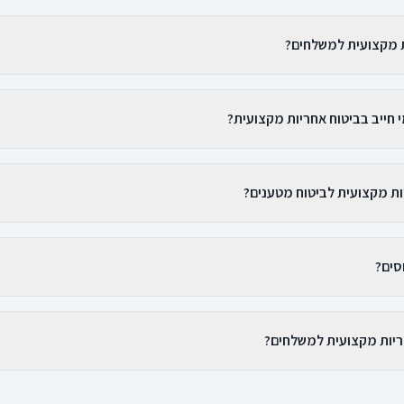
ת מקצועית למשלחים?
 חייב בביטוח אחריות מקצועית?
ות מקצועית לביטוח מטענים?
וסים?
ריות מקצועית למשלחים?