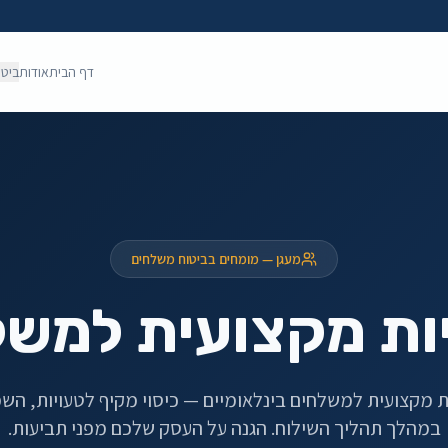
דף הבית
אודות
ביטו
מעגן — מומחים בביטוח משלחים
ות מקצועית למשל
ת מקצועית למשלחים בינלאומיים — כיסוי מקיף לטעויות, השמ
במהלך תהליך השילוח. הגנה על העסק שלכם מפני תביעות.