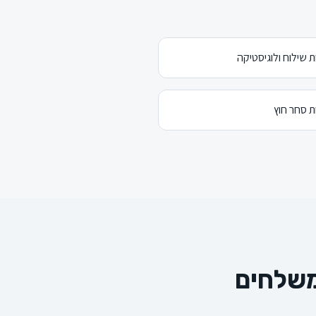
 שילוח ולוגיסטיקה
 סחר חוץ
משלחים