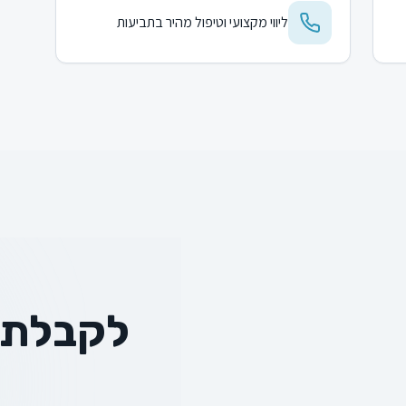
ליווי מקצועי וטיפול מהיר בתביעות
לקבלת