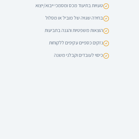
טעויות בתיעוד מכס ומסמכי ייבוא/ייצוא
בחירה שגויה של מוביל או מסלול
הוצאות משפטיות והגנה בתביעות
נזקים כספיים עקיפים ללקוחות
כיסוי לעובדים וקבלני משנה