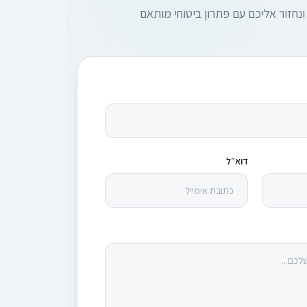
ונחזור אליכם עם פתרון ביטוחי מותאם
דוא״ל