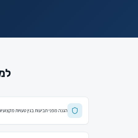
למה
הגנה מפני תביעות בגין טעויות מקצועיו