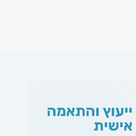
ייעוץ והתאמה
אישית