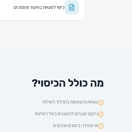
כיסוי לטעויות בתיעוד ומסמכים
מה כולל הכיסוי?
טעויות והשמטות בתהליך השילוח
נזקים שנגרמו למטענים בשל רשלנות
אי-עמידה בזמנים ועיכובים