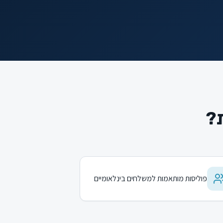
ת?
פוליסות מותאמות למשלחים בינלאומיים