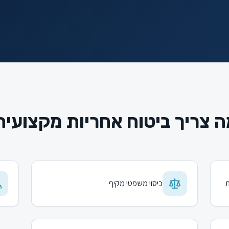
 צריך ביטוח אחריות מקצועי
ת
כיסוי משפטי מקיף