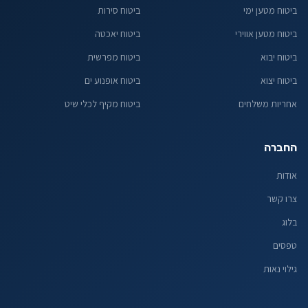
ביטוח מטען ימי
ביטוח סירות
ביטוח מטען אווירי
ביטוח יאכטה
ביטוח יבוא
ביטוח מפרשית
ביטוח יצוא
ביטוח אופנוע ים
אחריות משלחים
ביטוח מקיף לכלי שיט
החברה
אודות
צרו קשר
בלוג
טפסים
גילוי נאות