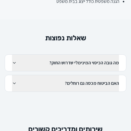
הגנה משפטית כולל ייצוג בבית משפט
שאלות נפוצות
מה גובה הכיסוי המינימלי שדרוש החוק?
האם הביטוח מכסה גם רוחלים?
שירותים ומדריכים קשורים